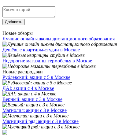
Добавить
Новые обзоры
Лучшие онлайн-школы дистанционного образования
Дешёвые квартиры-студии в Москве
Недорогие магазины термобелья в Москве
Новые распродажи
Рублевский: акции с 5 в Москве
ДА!: акции с 4 в Москве
Верный: акции с 3 в Москве
Магнолия: акции с 3 в Москве
Мясницкий ряд: акции с 3 в Москве