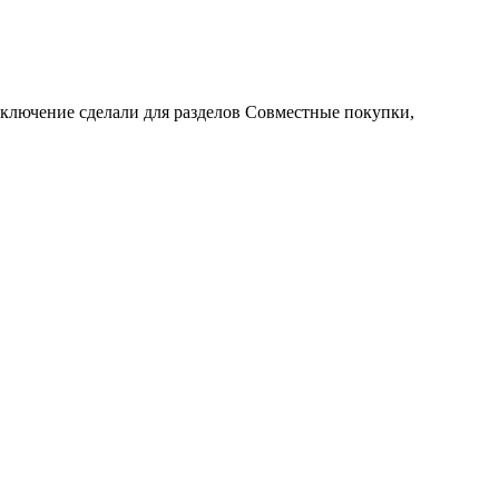
Исключение сделали для разделов Совместные покупки,