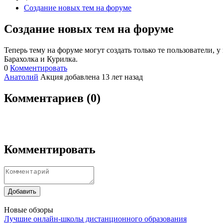
Создание новых тем на форуме
Создание новых тем на форуме
Теперь тему на форуме могут создать только те пользователи,
Барахолка и Курилка.
0
Комментировать
Анатолий
Акция добавлена 13 лет назад
Комментариев (
0
)
Комментировать
Добавить
Новые обзоры
Лучшие онлайн-школы дистанционного образования