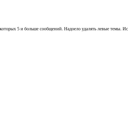
 у которых 5 и больше сообщений. Надоело удалять левые темы. 