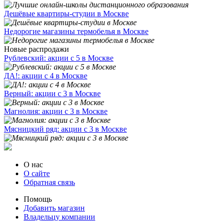
Дешёвые квартиры-студии в Москве
Недорогие магазины термобелья в Москве
Новые распродажи
Рублевский: акции с 5 в Москве
ДА!: акции с 4 в Москве
Верный: акции с 3 в Москве
Магнолия: акции с 3 в Москве
Мясницкий ряд: акции с 3 в Москве
О нас
О сайте
Обратная связь
Помощь
Добавить магазин
Владельцу компании