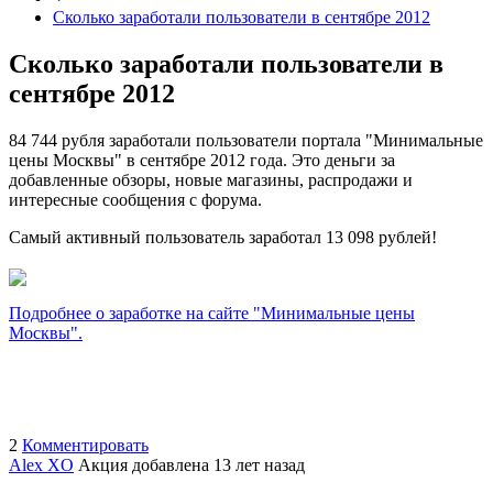
Сколько заработали пользователи в сентябре 2012
Сколько заработали пользователи в
сентябре 2012
84 744 рубля заработали пользователи портала "Минимальные
цены Москвы" в сентябре 2012 года. Это деньги за
добавленные обзоры, новые магазины, распродажи и
интересные сообщения с форума.
Самый активный пользователь заработал 13 098 рублей!
Подробнее о заработке на сайте "Минимальные цены
Москвы".
2
Комментировать
Alex XO
Акция добавлена 13 лет назад