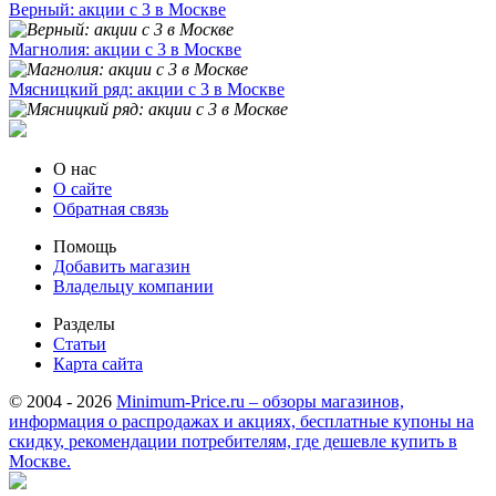
Верный: акции с 3 в Москве
Магнолия: акции с 3 в Москве
Мясницкий ряд: акции с 3 в Москве
О нас
О сайте
Обратная связь
Помощь
Добавить магазин
Владельцу компании
Разделы
Статьи
Карта сайта
© 2004 - 2026
Minimum-Price.ru – обзоры магазинов,
информация о распродажах и акциях, бесплатные купоны на
скидку, рекомендации потребителям, где дешевле купить в
Москве.