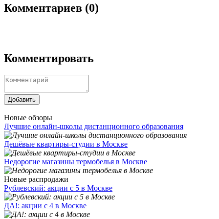
Комментариев (
0
)
Комментировать
Добавить
Новые обзоры
Лучшие онлайн-школы дистанционного образования
Дешёвые квартиры-студии в Москве
Недорогие магазины термобелья в Москве
Новые распродажи
Рублевский: акции с 5 в Москве
ДА!: акции с 4 в Москве