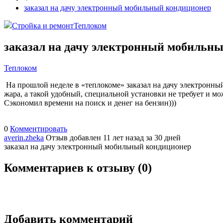
заказал на дачу электронный мобильный кондиционер
Стройка и ремонт
Теплоком
заказал на дачу электронный мобильн
Теплоком
На прошлой неделе в «теплокоме» заказал на дачу электронный 
жара, а такой удобный, специальной установки не требует и мо
Сэкономил времени на поиск и денег на бензин)))
0
Комментировать
averin.zheka
Отзыв добавлен 11 лет назад
за 30 дней
заказал на дачу электронный мобильный кондиционер
Комментариев к отзыву (
0
)
Добавить комментарий