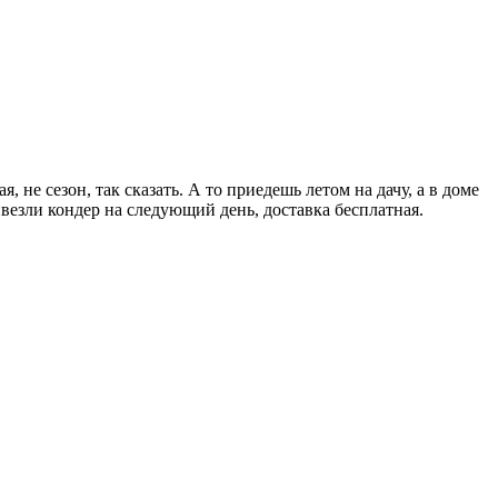
не сезон, так сказать. А то приедешь летом на дачу, а в доме
ивезли кондер на следующий день, доставка бесплатная.