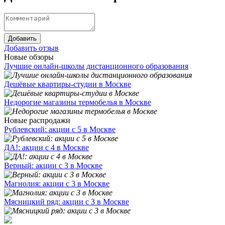
Добавить
Добавить отзыв
Новые обзоры
Лучшие онлайн-школы дистанционного образования
Дешёвые квартиры-студии в Москве
Недорогие магазины термобелья в Москве
Новые распродажи
Рублевский: акции с 5 в Москве
ДА!: акции с 4 в Москве
Верный: акции с 3 в Москве
Магнолия: акции с 3 в Москве
Мясницкий ряд: акции с 3 в Москве