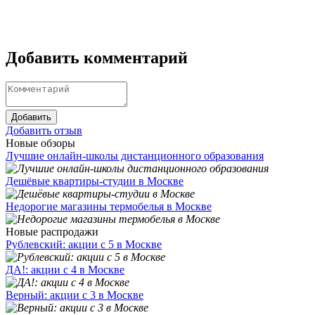
Добавить комментарий
Добавить
Добавить отзыв
Новые обзоры
Лучшие онлайн-школы дистанционного образования
Дешёвые квартиры-студии в Москве
Недорогие магазины термобелья в Москве
Новые распродажи
Рублевский: акции с 5 в Москве
ДА!: акции с 4 в Москве
Верный: акции с 3 в Москве