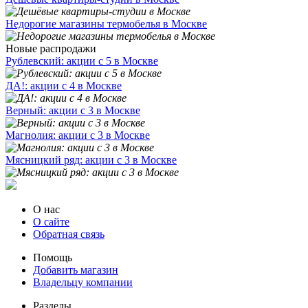
Недорогие магазины термобелья в Москве
Новые распродажи
Рублевский: акции с 5 в Москве
ДА!: акции с 4 в Москве
Верный: акции с 3 в Москве
Магнолия: акции с 3 в Москве
Мясницкий ряд: акции с 3 в Москве
О нас
О сайте
Обратная связь
Помощь
Добавить магазин
Владельцу компании
Разделы