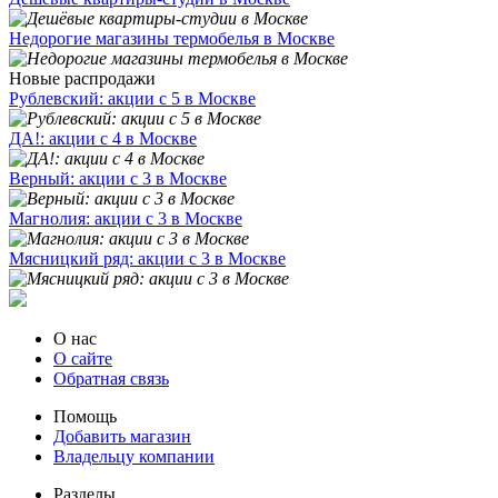
Недорогие магазины термобелья в Москве
Новые распродажи
Рублевский: акции с 5 в Москве
ДА!: акции с 4 в Москве
Верный: акции с 3 в Москве
Магнолия: акции с 3 в Москве
Мясницкий ряд: акции с 3 в Москве
О нас
О сайте
Обратная связь
Помощь
Добавить магазин
Владельцу компании
Разделы