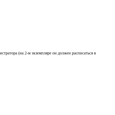
истратора (на 2-м экземпляре он должен расписаться в