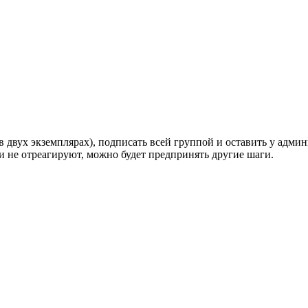
 двух экземплярах), подписать всей группой и оставить у админ
ли не отреагируют, можно будет предпринять другие шаги.