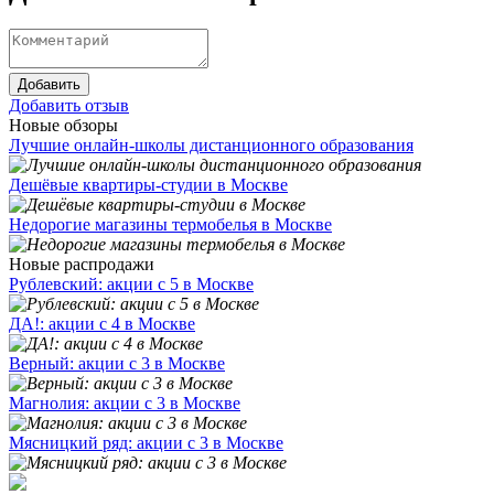
Добавить
Добавить отзыв
Новые обзоры
Лучшие онлайн-школы дистанционного образования
Дешёвые квартиры-студии в Москве
Недорогие магазины термобелья в Москве
Новые распродажи
Рублевский: акции с 5 в Москве
ДА!: акции с 4 в Москве
Верный: акции с 3 в Москве
Магнолия: акции с 3 в Москве
Мясницкий ряд: акции с 3 в Москве