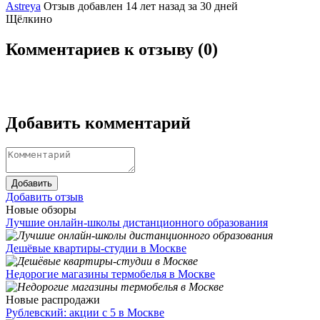
Astreya
Отзыв добавлен 14 лет назад
за 30 дней
Щёлкино
Комментариев к отзыву (
0
)
Добавить комментарий
Добавить
Добавить отзыв
Новые обзоры
Лучшие онлайн-школы дистанционного образования
Дешёвые квартиры-студии в Москве
Недорогие магазины термобелья в Москве
Новые распродажи
Рублевский: акции с 5 в Москве