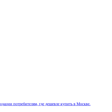
ндации потребителям, где дешевле купить в Москве.