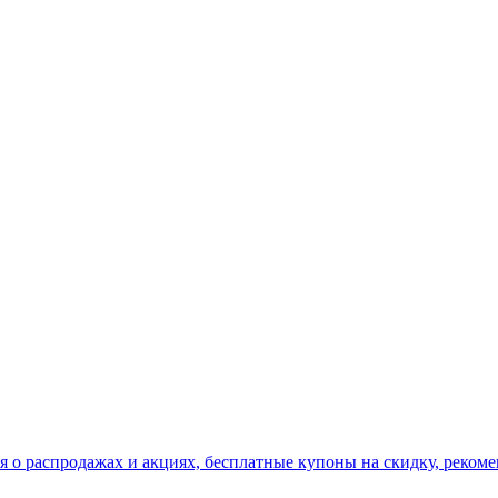
я о распродажах и акциях, бесплатные купоны на скидку, рекоме