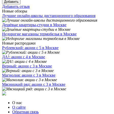
Добавить
Добавить отзыв
Новые обзоры
Лучшие онлайн-школы дистанционного образования
Дешёвые квартиры-студии в Москве
Недорогие магазины термобелья в Москве
Новые распродажи
Рублевский: акции с 5 в Москве
ДА!: акции с 4 в Москве
Верный: акции с 3 в Москве
Магнолия: акции с 3 в Москве
Мясницкий ряд: акции с 3 в Москве
О нас
О сайте
Обратная связь