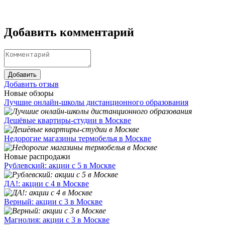
Добавить комментарий
Добавить
Добавить отзыв
Новые обзоры
Лучшие онлайн-школы дистанционного образования
Дешёвые квартиры-студии в Москве
Недорогие магазины термобелья в Москве
Новые распродажи
Рублевский: акции с 5 в Москве
ДА!: акции с 4 в Москве
Верный: акции с 3 в Москве
Магнолия: акции с 3 в Москве