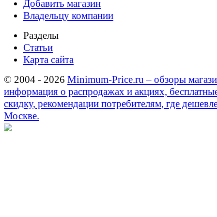
Добавить магазин
Владельцу компании
Разделы
Статьи
Карта сайта
© 2004 - 2026
Minimum-Price.ru – обзоры магази
информация о распродажах и акциях, бесплатны
скидку, рекомендации потребителям, где дешевле
Москве.