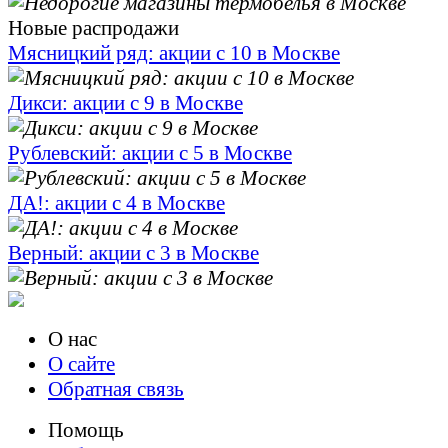
Новые распродажи
Мясницкий ряд: акции с 10 в Москве
Дикси: акции с 9 в Москве
Рублевский: акции с 5 в Москве
ДА!: акции с 4 в Москве
Верный: акции с 3 в Москве
О нас
О сайте
Обратная связь
Помощь