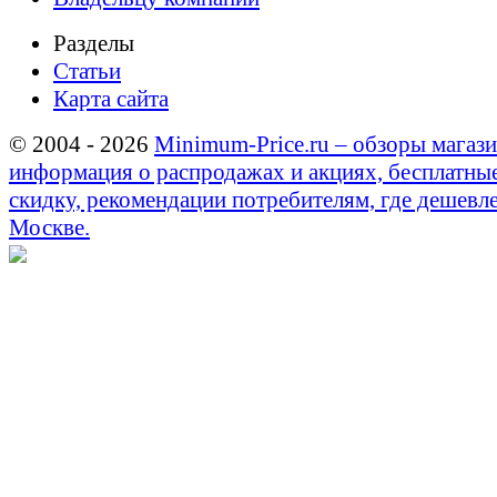
Разделы
Статьи
Карта сайта
© 2004 - 2026
Minimum-Price.ru – обзоры магази
информация о распродажах и акциях, бесплатны
скидку, рекомендации потребителям, где дешевле
Москве.