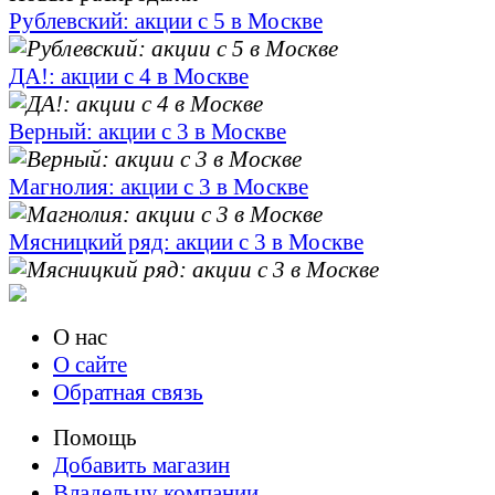
Рублевский: акции с 5 в Москве
ДА!: акции с 4 в Москве
Верный: акции с 3 в Москве
Магнолия: акции с 3 в Москве
Мясницкий ряд: акции с 3 в Москве
О нас
О сайте
Обратная связь
Помощь
Добавить магазин
Владельцу компании