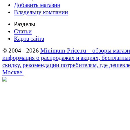
Добавить магазин
Владельцу компании
Разделы
Статьи
Карта сайта
© 2004 - 2026
Minimum-Price.ru – обзоры магази
информация о распродажах и акциях, бесплатны
скидку, рекомендации потребителям, где дешевле
Москве.