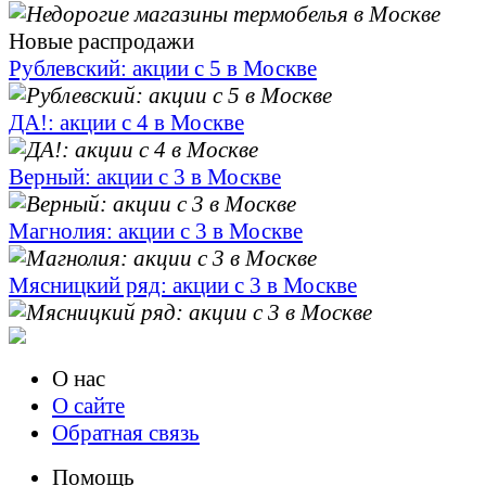
Новые распродажи
Рублевский: акции с 5 в Москве
ДА!: акции с 4 в Москве
Верный: акции с 3 в Москве
Магнолия: акции с 3 в Москве
Мясницкий ряд: акции с 3 в Москве
О нас
О сайте
Обратная связь
Помощь