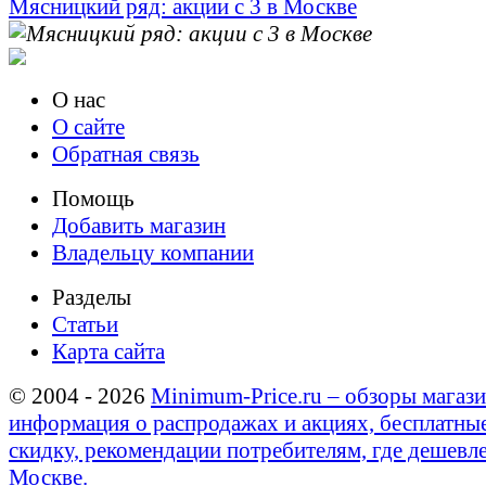
Мясницкий ряд: акции с 3 в Москве
О нас
О сайте
Обратная связь
Помощь
Добавить магазин
Владельцу компании
Разделы
Статьи
Карта сайта
© 2004 - 2026
Minimum-Price.ru – обзоры магази
информация о распродажах и акциях, бесплатны
скидку, рекомендации потребителям, где дешевле
Москве.