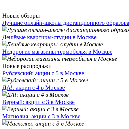
Новые обзоры
Лучшие онлайн-школы дистанционного образов
Дешёвые квартиры-студии в Москве
Недорогие магазины термобелья в Москве
Новые распродажи
Рублевский: акции с 5 в Москве
ДА!: акции с 4 в Москве
Верный: акции с 3 в Москве
Магнолия: акции с 3 в Москве