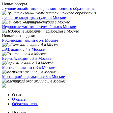
Новые обзоры
Лучшие онлайн-школы дистанционного образования
Дешёвые квартиры-студии в Москве
Недорогие магазины термобелья в Москве
Новые распродажи
Рублевский: акции с 5 в Москве
ДА!: акции с 4 в Москве
Верный: акции с 3 в Москве
Магнолия: акции с 3 в Москве
Мясницкий ряд: акции с 3 в Москве
О нас
О сайте
Обратная связь
Помощь