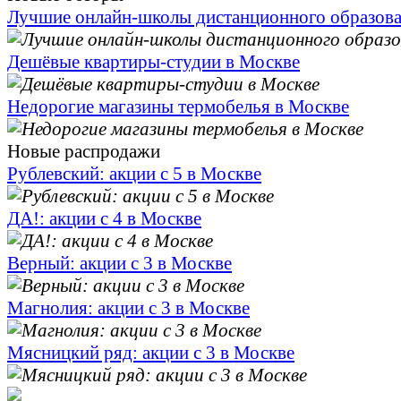
Лучшие онлайн-школы дистанционного образов
Дешёвые квартиры-студии в Москве
Недорогие магазины термобелья в Москве
Новые распродажи
Рублевский: акции с 5 в Москве
ДА!: акции с 4 в Москве
Верный: акции с 3 в Москве
Магнолия: акции с 3 в Москве
Мясницкий ряд: акции с 3 в Москве