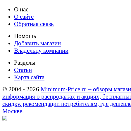
О нас
О сайте
Обратная связь
Помощь
Добавить магазин
Владельцу компании
Разделы
Статьи
Карта сайта
© 2004 - 2026
Minimum-Price.ru – обзоры магази
информация о распродажах и акциях, бесплатны
скидку, рекомендации потребителям, где дешевле
Москве.