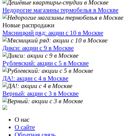
Недорогие магазины термобелья в Москве
Новые распродажи
Мясницкий ряд: акции с 10 в Москве
Дикси: акции с 9 в Москве
Рублевский: акции с 5 в Москве
ДА!: акции с 4 в Москве
Верный: акции с 3 в Москве
О нас
О сайте
Обратная связь