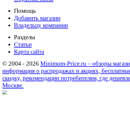
Помощь
Добавить магазин
Владельцу компании
Разделы
Статьи
Карта сайта
© 2004 - 2026
Minimum-Price.ru – обзоры магази
информация о распродажах и акциях, бесплатны
скидку, рекомендации потребителям, где дешевле
Москве.