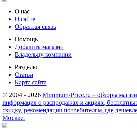
О нас
О сайте
Обратная связь
Помощь
Добавить магазин
Владельцу компании
Разделы
Статьи
Карта сайта
© 2004 - 2026
Minimum-Price.ru – обзоры магази
информация о распродажах и акциях, бесплатны
скидку, рекомендации потребителям, где дешевле
Москве.