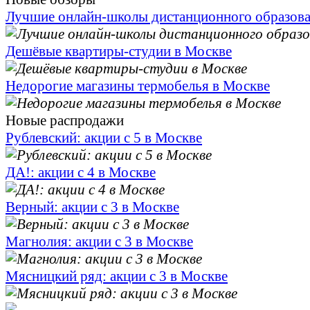
Лучшие онлайн-школы дистанционного образов
Дешёвые квартиры-студии в Москве
Недорогие магазины термобелья в Москве
Новые распродажи
Рублевский: акции с 5 в Москве
ДА!: акции с 4 в Москве
Верный: акции с 3 в Москве
Магнолия: акции с 3 в Москве
Мясницкий ряд: акции с 3 в Москве