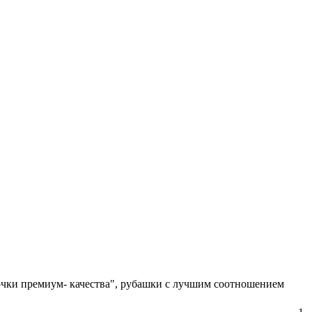
орочки премиум- качества", рубашки с лучшим соотношением