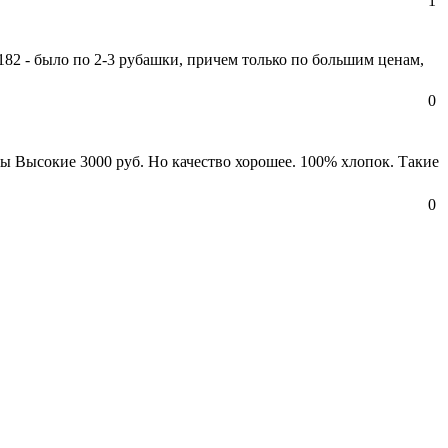
1
82 - было по 2-3 рубашки, причем только по большим ценам,
0
ы Высокие 3000 руб. Но качество хорошее. 100% хлопок. Такие
0