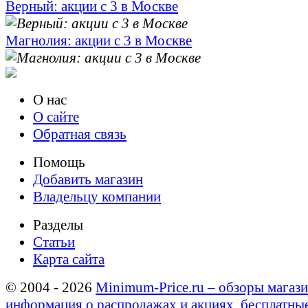
Верный: акции с 3 в Москве
Магнолия: акции с 3 в Москве
О нас
О сайте
Обратная связь
Помощь
Добавить магазин
Владельцу компании
Разделы
Статьи
Карта сайта
© 2004 - 2026
Minimum-Price.ru – обзоры магази
информация о распродажах и акциях, бесплатны