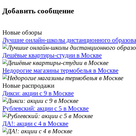
Добавить сообщение
Новые обзоры
Лучшие онлайн-школы дистанционного образов
Дешёвые квартиры-студии в Москве
Недорогие магазины термобелья в Москве
Новые распродажи
Дикси: акции с 9 в Москве
Рублевский: акции с 5 в Москве
ДА!: акции с 4 в Москве