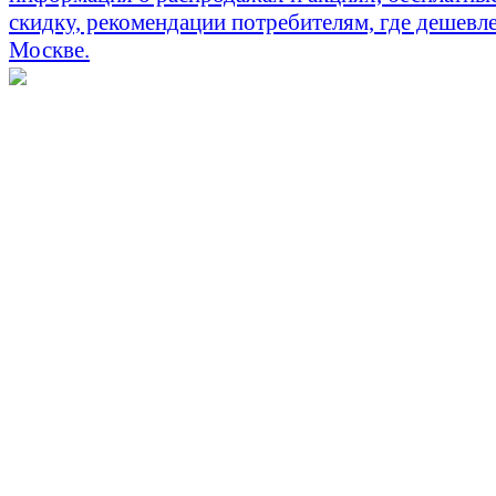
скидку, рекомендации потребителям, где дешевле
Москве.