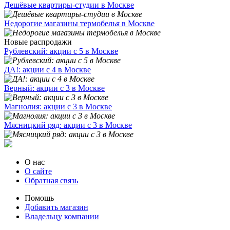
Дешёвые квартиры-студии в Москве
Недорогие магазины термобелья в Москве
Новые распродажи
Рублевский: акции с 5 в Москве
ДА!: акции с 4 в Москве
Верный: акции с 3 в Москве
Магнолия: акции с 3 в Москве
Мясницкий ряд: акции с 3 в Москве
О нас
О сайте
Обратная связь
Помощь
Добавить магазин
Владельцу компании