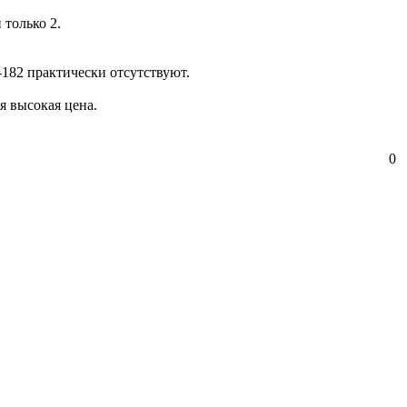
только 2.
-182 практически отсутствуют.
я высокая цена.
0