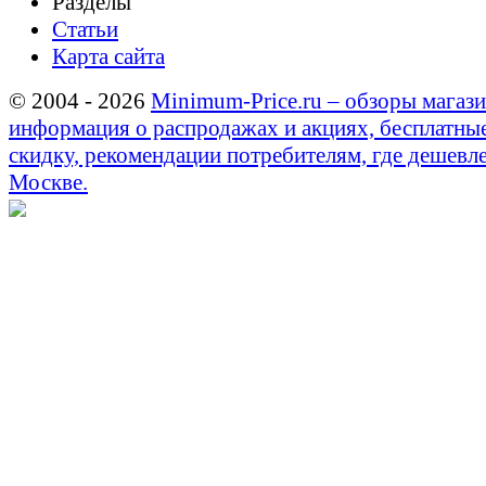
Разделы
Статьи
Карта сайта
© 2004 - 2026
Minimum-Price.ru – обзоры магази
информация о распродажах и акциях, бесплатны
скидку, рекомендации потребителям, где дешевле
Москве.