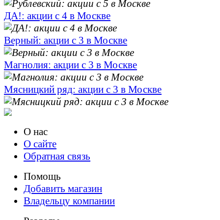
ДА!: акции с 4 в Москве
Верный: акции с 3 в Москве
Магнолия: акции с 3 в Москве
Мясницкий ряд: акции с 3 в Москве
О нас
О сайте
Обратная связь
Помощь
Добавить магазин
Владельцу компании