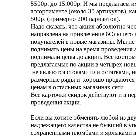
5500р. до 15.000р. И мы предлагаем 
ассортименте (около 30 артикулов), как
500р. (примерно 200 вариантов).
Надо сказать, что акция абсолютно чес
направлена на привлечение бОльшего 
покупателей в новые магазины. Мы не
поднимать цены на время проведения 
поднимали цены до акции. Все костюм
предлагаемые по акции в четырех нов
не являются стоками или остатками, 
размерные ряды и хорошо продаются 
ценам в остальных магазинах сети.
Все карточки скидок действуют и в пе
проведения акции.
Если вы хотите обменять любой из дв
надлежащего качества не бывший в уп
сохраненными пломбами и ярлыками в