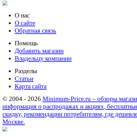
О нас
О сайте
Обратная связь
Помощь
Добавить магазин
Владельцу компании
Разделы
Статьи
Карта сайта
© 2004 - 2026
Minimum-Price.ru – обзоры магази
информация о распродажах и акциях, бесплатны
скидку, рекомендации потребителям, где дешевле
Москве.