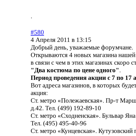
.
#580
4 Апреля 2011 в 13:15
Добрый день, уважаемые форумчане.
Открываются 4 новых магазина нашей 
в связи с чем в этих магазинах скоро с
"Два костюма по цене одного"
.
Период проведения акции с 7 по 17 
Вот адреса магазинов, в которых буде
акция:
Ст. метро «Полежаевская». Пр-т Марш
д.42. Тел. (499) 192-89-10
Ст. метро «Сходненская». Бульвар Яна 
Тел. (495) 495-40-96
Ст. метро «Кунцевская». Кутузовский п