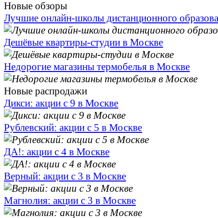
Новые обзоры
Лучшие онлайн-школы дистанционного образов
Дешёвые квартиры-студии в Москве
Недорогие магазины термобелья в Москве
Новые распродажи
Дикси: акции с 9 в Москве
Рублевский: акции с 5 в Москве
ДА!: акции с 4 в Москве
Верный: акции с 3 в Москве
Магнолия: акции с 3 в Москве