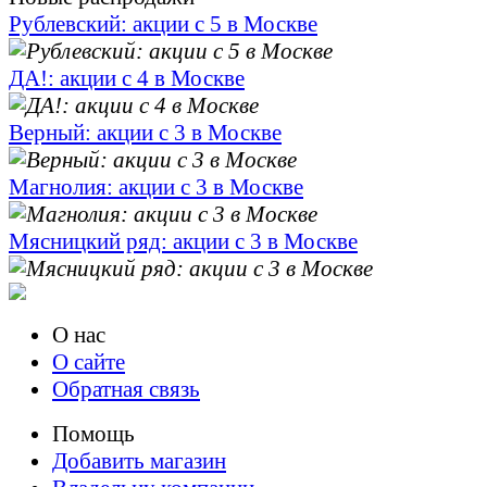
Рублевский: акции с 5 в Москве
ДА!: акции с 4 в Москве
Верный: акции с 3 в Москве
Магнолия: акции с 3 в Москве
Мясницкий ряд: акции с 3 в Москве
О нас
О сайте
Обратная связь
Помощь
Добавить магазин