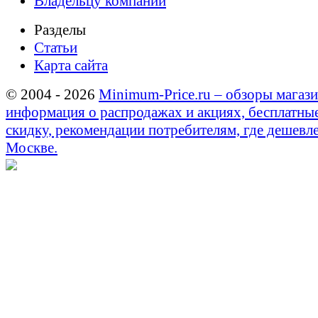
Владельцу компании
Разделы
Статьи
Карта сайта
© 2004 - 2026
Minimum-Price.ru – обзоры магази
информация о распродажах и акциях, бесплатны
скидку, рекомендации потребителям, где дешевле
Москве.