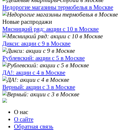
Недорогие магазины термобелья в Москве
Новые распродажи
Мясницкий ряд: акции с 10 в Москве
Дикси: акции с 9 в Москве
Рублевский: акции с 5 в Москве
ДА!: акции с 4 в Москве
Верный: акции с 3 в Москве
О нас
О сайте
Обратная связь