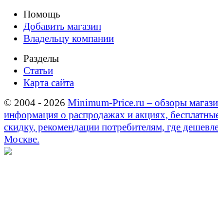
Помощь
Добавить магазин
Владельцу компании
Разделы
Статьи
Карта сайта
© 2004 - 2026
Minimum-Price.ru – обзоры магази
информация о распродажах и акциях, бесплатны
скидку, рекомендации потребителям, где дешевле
Москве.