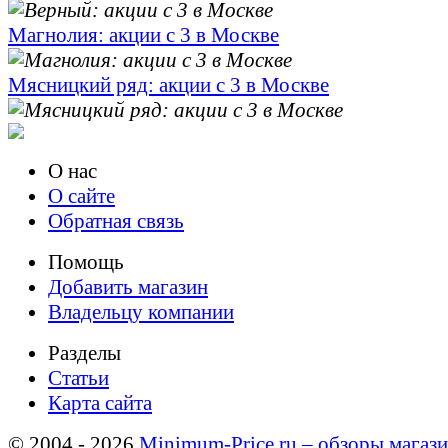
Магнолия: акции с 3 в Москве
Мясницкий ряд: акции с 3 в Москве
О нас
О сайте
Обратная связь
Помощь
Добавить магазин
Владельцу компании
Разделы
Статьи
Карта сайта
© 2004 - 2026
Minimum-Price.ru – обзоры магази