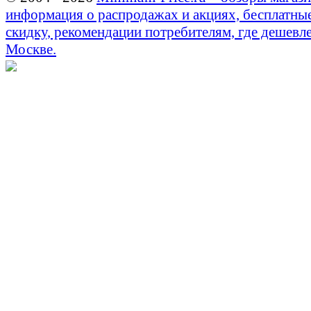
информация о распродажах и акциях, бесплатны
скидку, рекомендации потребителям, где дешевле
Москве.