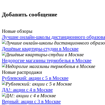
Добавить сообщение
Новые обзоры
Лучшие онлайн-школы дистанционного образов
Дешёвые квартиры-студии в Москве
Недорогие магазины термобелья в Москве
Новые распродажи
Рублевский: акции с 5 в Москве
ДА!: акции с 4 в Москве
Верный: акции с 3 в Москве