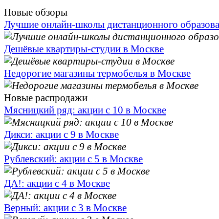
Новые обзоры
Лучшие онлайн-школы дистанционного образов
Дешёвые квартиры-студии в Москве
Недорогие магазины термобелья в Москве
Новые распродажи
Мясницкий ряд: акции с 10 в Москве
Дикси: акции с 9 в Москве
Рублевский: акции с 5 в Москве
ДА!: акции с 4 в Москве
Верный: акции с 3 в Москве