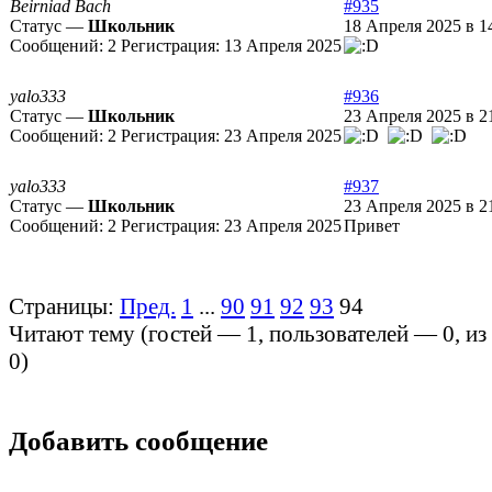
Beirniad Bach
#935
Статус —
Школьник
18 Апреля 2025 в 1
Сообщений:
2
Регистрация:
13 Апреля 2025
yalo333
#936
Статус —
Школьник
23 Апреля 2025 в 2
Сообщений:
2
Регистрация:
23 Апреля 2025
yalo333
#937
Статус —
Школьник
23 Апреля 2025 в 2
Сообщений:
2
Регистрация:
23 Апреля 2025
Привет
Страницы:
Пред.
1
...
90
91
92
93
94
Читают тему (гостей —
1
, пользователей —
0
, и
0
)
Добавить сообщение