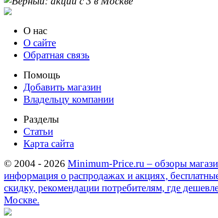
О нас
О сайте
Обратная связь
Помощь
Добавить магазин
Владельцу компании
Разделы
Статьи
Карта сайта
© 2004 - 2026
Minimum-Price.ru – обзоры магази
информация о распродажах и акциях, бесплатны
скидку, рекомендации потребителям, где дешевле
Москве.