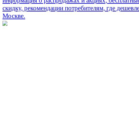
информация о распродажах и акциях, бесплатны
скидку, рекомендации потребителям, где дешевле
Москве.