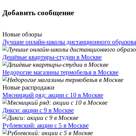
Добавить сообщение
Новые обзоры
Лучшие онлайн-школы дистанционного образов
Дешёвые квартиры-студии в Москве
Недорогие магазины термобелья в Москве
Новые распродажи
Мясницкий ряд: акции с 10 в Москве
Дикси: акции с 9 в Москве
Рублевский: акции с 5 в Москве