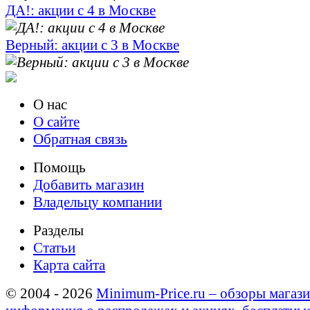
ДА!: акции с 4 в Москве
Верный: акции с 3 в Москве
О нас
О сайте
Обратная связь
Помощь
Добавить магазин
Владельцу компании
Разделы
Статьи
Карта сайта
© 2004 - 2026
Minimum-Price.ru – обзоры магази