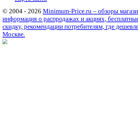
© 2004 - 2026
Minimum-Price.ru – обзоры магази
информация о распродажах и акциях, бесплатны
скидку, рекомендации потребителям, где дешевле
Москве.