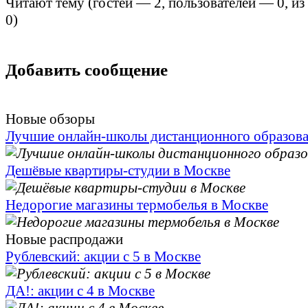
Читают тему (гостей —
2
, пользователей —
0
, и
0
)
Добавить сообщение
Новые обзоры
Лучшие онлайн-школы дистанционного образов
Дешёвые квартиры-студии в Москве
Недорогие магазины термобелья в Москве
Новые распродажи
Рублевский: акции с 5 в Москве
ДА!: акции с 4 в Москве