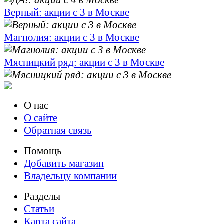
Верный: акции с 3 в Москве
Магнолия: акции с 3 в Москве
Мясницкий ряд: акции с 3 в Москве
О нас
О сайте
Обратная связь
Помощь
Добавить магазин
Владельцу компании
Разделы
Статьи
Карта сайта