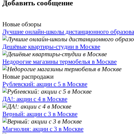
Добавить сообщение
Новые обзоры
Лучшие онлайн-школы дистанционного образов
Дешёвые квартиры-студии в Москве
Недорогие магазины термобелья в Москве
Новые распродажи
Рублевский: акции с 5 в Москве
ДА!: акции с 4 в Москве
Верный: акции с 3 в Москве
Магнолия: акции с 3 в Москве