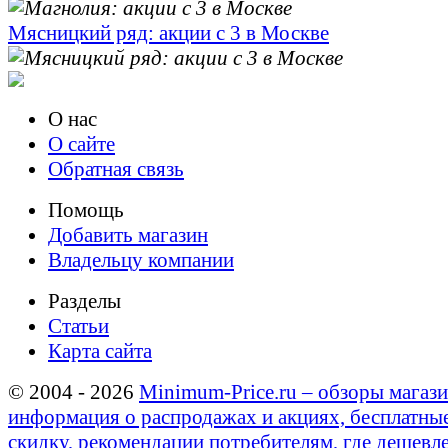
Мясницкий ряд: акции с 3 в Москве
О нас
О сайте
Обратная связь
Помощь
Добавить магазин
Владельцу компании
Разделы
Статьи
Карта сайта
© 2004 - 2026
Minimum-Price.ru – обзоры магази
информация о распродажах и акциях, бесплатны
скидку, рекомендации потребителям, где дешевле