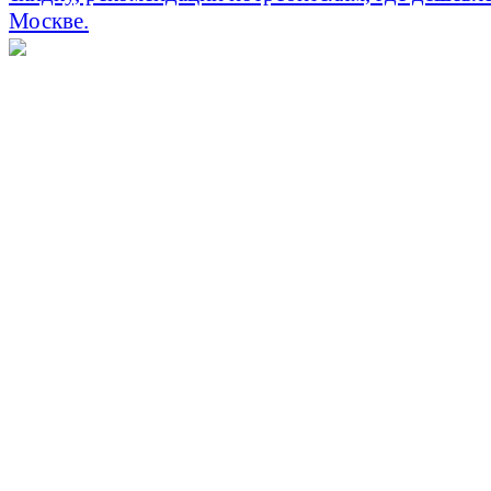
Москве.