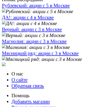
Рублевский: акции с 5 в Москве
ДА!: акции с 4 в Москве
Верный: акции с 3 в Москве
Магнолия: акции с 3 в Москве
Мясницкий ряд: акции с 3 в Москве
О нас
О сайте
Обратная связь
Помощь
Добавить магазин