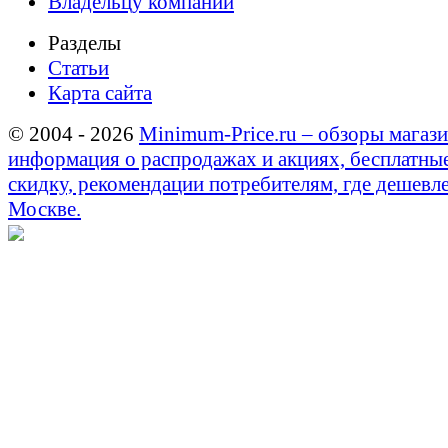
Владельцу компании
Разделы
Статьи
Карта сайта
© 2004 - 2026
Minimum-Price.ru – обзоры магази
информация о распродажах и акциях, бесплатны
скидку, рекомендации потребителям, где дешевле
Москве.