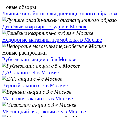
Новые обзоры
Лучшие онлайн-школы дистанционного образов
Дешёвые квартиры-студии в Москве
Недорогие магазины термобелья в Москве
Новые распродажи
Рублевский: акции с 5 в Москве
ДА!: акции с 4 в Москве
Верный: акции с 3 в Москве
Магнолия: акции с 3 в Москве
Мясницкий ряд: акции с 3 в Москве