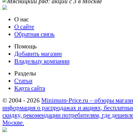
О нас
О сайте
Обратная связь
Помощь
Добавить магазин
Владельцу компании
Разделы
Статьи
Карта сайта
© 2004 - 2026
Minimum-Price.ru – обзоры магази
информация о распродажах и акциях, бесплатны
скидку, рекомендации потребителям, где дешевле
Москве.