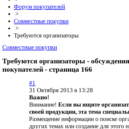
Форум покупателей
>
Совместные покупки
>
Требуются организаторы
Совместные покупки
Требуются организаторы - обсуждени
покупателей - страница 166
#1
31 Октября 2013 в 13:28
Важно!
Внимание!
Если вы ищите организа
своей продукции, эта тема специальн
Размещение информации о поиске орга
других темах или создание для этого 