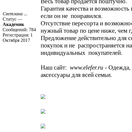
Весь товар продается поштучно.
Гарантия качества и возможность 
Светлана ...
если он не понравился.
Статус —
Отсутствие пересорта и возможнос
Академик
Сообщений:
784
нужный товар по цене ниже, чем г
Регистрация:
1
Предложение действительно для 
Октября 2017
покупок и не распространяется на
индивидуальных покупателей.
Наш сайт:
www.elefer.ru
- Одежда,
аксессуары для всей семьи.