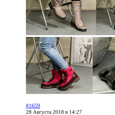
#1659
28 Августа 2018 в 14:27