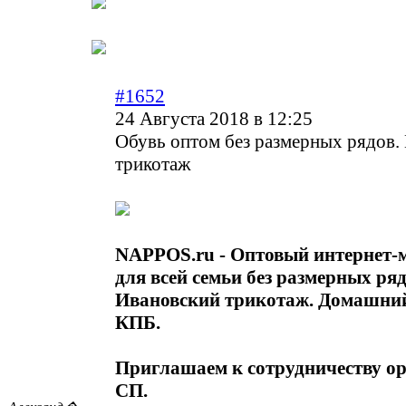
#1652
24 Августа 2018 в 12:25
Обувь оптом без размерных рядов.
трикотаж
NAPPOS.ru - Оптовый интернет-
для всей семьи без размерных ряд
Ивановский трикотаж. Домашний
КПБ.
Приглашаем к сотрудничеству о
СП.