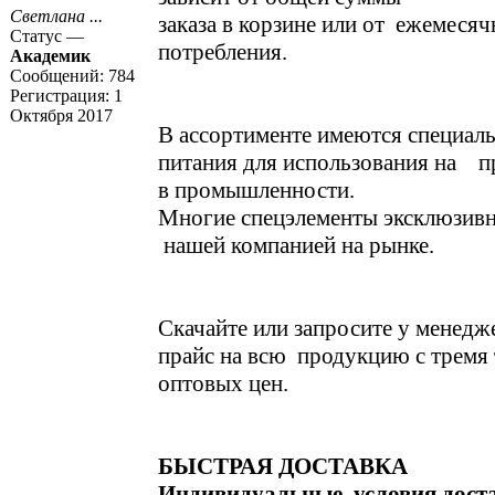
Светлана ...
заказа в корзине или от ежемесяч
Статус —
потребления.
Академик
Сообщений:
784
Регистрация:
1
Октября 2017
В ассортименте имеются специал
питания для использования на п
в промышленности.
Многие спецэлементы эксклюзивн
нашей компанией на рынке.
Скачайте или запросите у менедж
прайс на всю продукцию с тремя
оптовых цен.
БЫСТРАЯ ДОСТАВКА
Индивидуальные условия доста