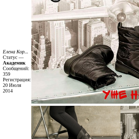
Елена Кор...
Статус —
Академик
Сообщений:
359
Регистрация:
20 Июля
2014