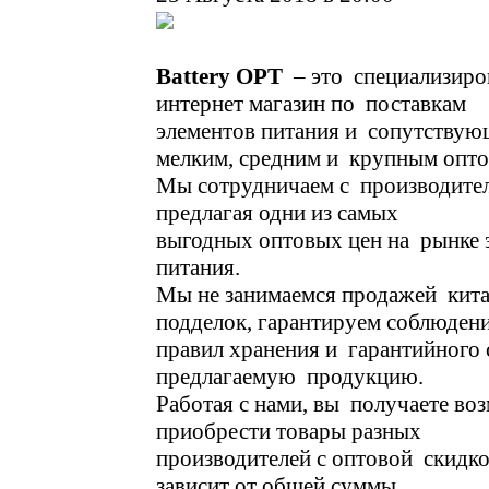
Battery OPT
– это специализир
интернет магазин по поставкам
элементов питания и сопутствую
мелким, средним и крупным опто
Мы сотрудничаем с производите
предлагая одни из самых
выгодных оптовых цен на рынке 
питания.
Мы не занимаемся продажей кит
подделок, гарантируем соблюден
правил хранения и гарантийного 
предлагаемую продукцию.
Работая с нами, вы получаете во
приобрести товары разных
производителей с оптовой скидко
зависит от общей суммы