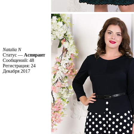
Natalia N
Статус —
Аспирант
Сообщений:
48
Регистрация:
24
Декабря 2017