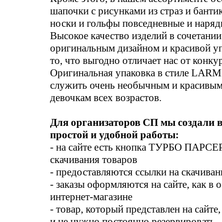
шапочки с рисунками из страз и бантик
носки и гольфы повседневные и наряд
Высокое качество изделий в сочетании
оригинальным дизайном и красивой уп
то, что выгодно отличает нас от конку
Оригинальная упаковка в стиле LARM
служить очень необычным и красивы
девочкам всех возрастов.
Для организаторов СП мы создали в
простой и удобной работы:
- на сайте есть кнопка ТУРБО ПАРСЕ
скачивания товаров
- предоставляются ссылки на скачива
- заказы оформляются на сайте, как в
интернет-магазине
- товар, который представлен на сайте,
и не нужно постоянно резервировать