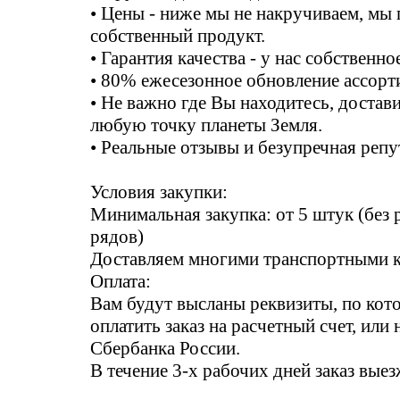
• Цены - ниже мы не накручиваем, мы
собственный продукт.
• Гарантия качества - у нас собственно
• 80% ежесезонное обновление ассорт
• Не важно где Вы находитесь, достави
любую точку планеты Земля.
• Реальные отзывы и безупречная репу
Условия закупки:
Минимальная закупка: от 5 штук (без
рядов)
Доставляем многими транспортными 
Оплата:
Вам будут высланы реквизиты, по ко
оплатить заказ на расчетный счет, или 
Сбербанка России.
В течение 3-х рабочих дней заказ выез