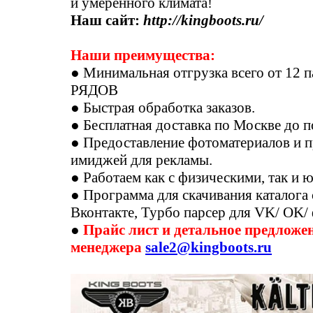
и умеренного климата!
Наш сайт:
http://kingboots.ru/
Наши преимущества:
● Минимальная отгрузка всего от 1
РЯДОВ
● Быстрая обработка заказов.
● Бесплатная доставка по Москве до 
● Предоставление фотоматериалов и 
имиджей для рекламы.
● Работаем как с физическими, так и
● Программа для скачивания каталога 
Вконтакте, Турбо парсер для VK/ OK/
●
Прайс лист и детальное предложен
менеджера
sale2@kingboots.ru