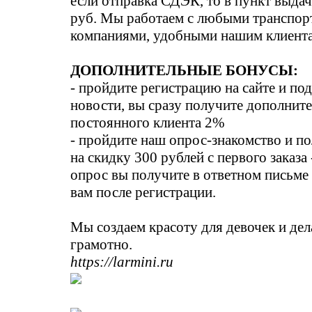
если отправка СДЭК, то в пункт выд
руб. Мы работаем с любыми транспо
компаниями, удобными нашим клиент
ДОПОЛНИТЕЛЬНЫЕ БОНУСЫ:
- пройдите регистрацию на сайте и по
новости, вы сразу получите дополнит
постоянного клиента 2%
- пройдите наш опрос-знакомство и п
на скидку 300 рублей с первого заказа 
опрос вы получите в ответном письме
вам после регистрации.
Мы создаем красоту для девочек и дел
грамотно.
https://larmini.ru