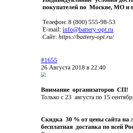
покупателей по Москве, МО и в
Телефон: 8 (800) 555-98-53
E-mail:
info@battery-opt.ru
Сайт:
https://battery-opt.ru/
#1655
26 Августа 2018 в 22:40
Внимание организаторов СП!
Только с 23 августа по 15 сентябр
Скидка 30 % от цены сайта на 
бесплатная доставка по всей Ро