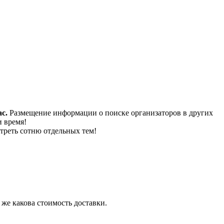
с.
Размещение информации о поиске организаторов в других
и время!
треть сотню отдельных тем!
 же какова стоимость доставки.