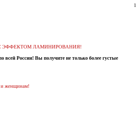
1
 С ЭФФЕКТОМ ЛАМИНИРОВАНИЯ!
о всей России! Вы получите не только более густые
, и женщинам!