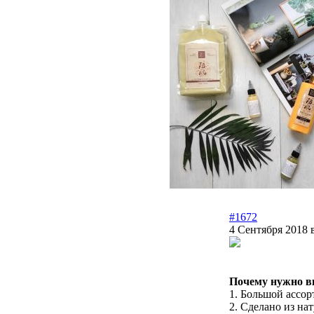
#1672
4 Сентября 2018 
Почему нужно в
1. Большой ассор
2. Сделано из на