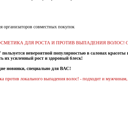
я организаторов совместных покупок
СМЕТИКА ДЛЯ РОСТА И ПРОТИВ ВЫПАДЕНИЯ ВОЛОС!
 пользуется невероятной популярностью в салонах красоты п
ть их усиленный рост и здоровый блеск!
ие новинки, специально для ВАС!
а против локального выпадения волос! - подходит и мужчинам