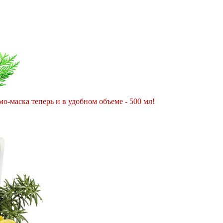
о-маска теперь и в удобном объеме - 500 мл!