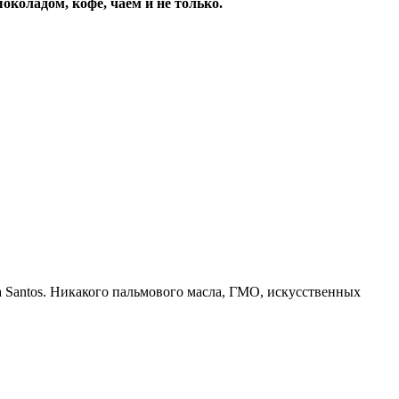
околадом, кофе, чаем и не только.
ia Santos. Никакого пальмового масла, ГМО, искусственных