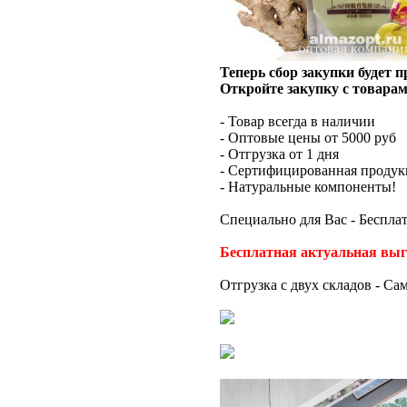
Теперь сбор закупки будет 
Откройте закупку с товарам
- Товар всегда в наличии
- Оптовые цены от 5000 руб
- Отгрузка от 1 дня
- Сертифицированная продук
- Натуральные компоненты!
Специально для Вас - Беспла
Бесплатная актуальная выг
Отгрузка с двух складов - Са