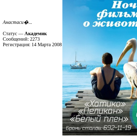
Анастаси�...
Статус —
Академик
Сообщений:
2273
Регистрация:
14 Марта 2008