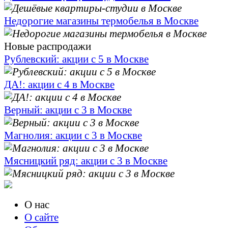
Недорогие магазины термобелья в Москве
Новые распродажи
Рублевский: акции с 5 в Москве
ДА!: акции с 4 в Москве
Верный: акции с 3 в Москве
Магнолия: акции с 3 в Москве
Мясницкий ряд: акции с 3 в Москве
О нас
О сайте