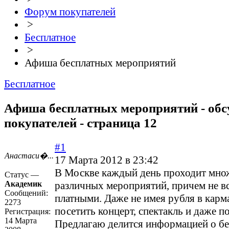
Форум покупателей
>
Бесплатное
>
Афиша бесплатных мероприятий
Бесплатное
Афиша бесплатных мероприятий - об
покупателей - страница 12
#1
Анастаси�...
17 Марта 2012 в 23:42
В Москве каждый день проходит мно
Статус —
Академик
различных мероприятий, причем не в
Сообщений:
платными. Даже не имея рубля в карм
2273
посетить концерт, спектакль и даже п
Регистрация:
14 Марта
Предлагаю делится информацией о б