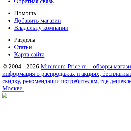
Обратная связь
Помощь
Добавить магазин
Владельцу компании
Разделы
Статьи
Карта сайта
© 2004 - 2026
Minimum-Price.ru – обзоры магази
информация о распродажах и акциях, бесплатны
скидку, рекомендации потребителям, где дешевле
Москве.