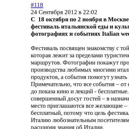
#118
24 Сентября 2012 в 22:02
C 18 октября по 2 ноября в Москве
фестиваль итальянской еды и куль
фотографиях и событиях Italian week
Фестиваль посвящен знакомству с той
которая лежит за пределами туристич
маршрутов. Фотографии покажут про
производства любимых многими итал
продуктов, а события помогут узнать
Примечательно, что все события – от
до показа кино и лекций - бесплатные
совершенный досуг гостей – в назнач
место приглашаются все желающие – 
бесплатный, потому что цель фестива
Италию любознательным посетителям 
расширяя знания об Италии.