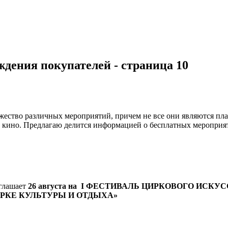
дения покупателей - страница 10
ество различных мероприятий, причем не все они являются пла
ть кино. Предлагаю делится информацией о бесплатных мероприя
глашает
26 августа на I ФЕСТИВАЛЬ ЦИРКОВОГО ИСКУ
РКЕ КУЛЬТУРЫ И ОТДЫХА»