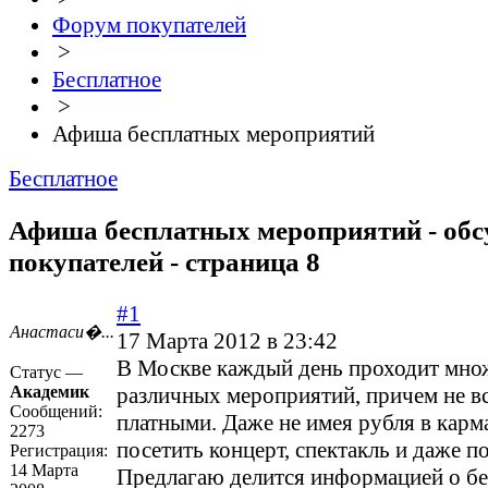
Форум покупателей
>
Бесплатное
>
Афиша бесплатных мероприятий
Бесплатное
Афиша бесплатных мероприятий - об
покупателей - страница 8
#1
Анастаси�...
17 Марта 2012 в 23:42
В Москве каждый день проходит мно
Статус —
Академик
различных мероприятий, причем не в
Сообщений:
платными. Даже не имея рубля в карм
2273
посетить концерт, спектакль и даже п
Регистрация:
14 Марта
Предлагаю делится информацией о б