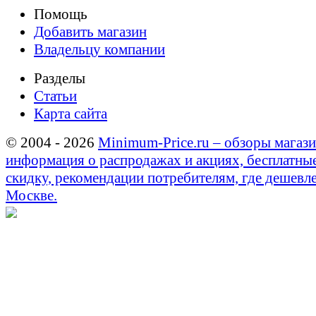
Помощь
Добавить магазин
Владельцу компании
Разделы
Статьи
Карта сайта
© 2004 - 2026
Minimum-Price.ru – обзоры магази
информация о распродажах и акциях, бесплатны
скидку, рекомендации потребителям, где дешевле
Москве.