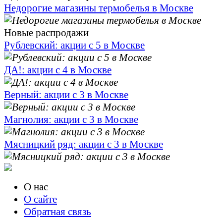
Недорогие магазины термобелья в Москве
Новые распродажи
Рублевский: акции с 5 в Москве
ДА!: акции с 4 в Москве
Верный: акции с 3 в Москве
Магнолия: акции с 3 в Москве
Мясницкий ряд: акции с 3 в Москве
О нас
О сайте
Обратная связь