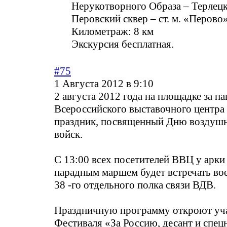
Нерукотворного Образа – Терлецк
Перовский сквер – ст. м. «Перово
Километраж: 8 км
Экскурсия бесплатная.
#75
1 Августа 2012 в 9:10
2 августа 2012 года на площадке за 
Всероссийского выставочного центра
праздник, посвященный Дню воздуш
войск.
С 13:00 всех посетителей ВВЦ у арки
парадным маршем будет встречать во
38 -го отдельного полка связи ВДВ.
Праздничную программу откроют уч
Фестиваля «За Россию, десант и спец