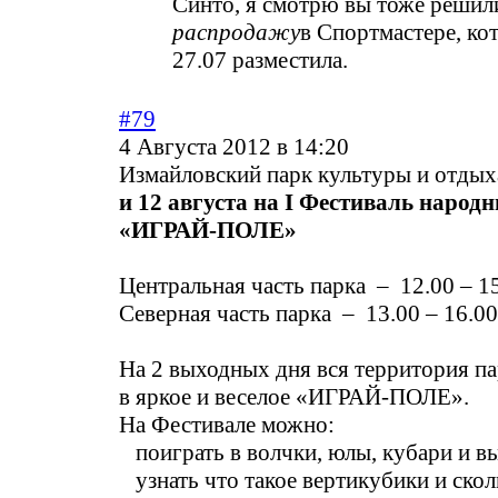
Синто, я смотрю вы тоже решил
распродажу
в Спортмастере, ко
27.07 разместила.
#79
4 Августа 2012 в 14:20
Измайловский парк культуры и отдых
и 12 августа на I Фестиваль народ
«ИГРАЙ-ПОЛЕ»
Центральная часть парка – 12.00 – 1
Северная часть парка – 13.00 – 16.00
На 2 выходных дня вся территория па
в яркое и веселое «ИГРАЙ-ПОЛЕ».
На Фестивале можно:
поиграть в волчки, юлы, кубари и в
узнать что такое вертикубики и скол