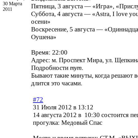
30 Марта
Пятница, 3 августа — «Игра», «Присл
2011
Суббота, 4 августа — «Astra, I love y
осени»
Воскресение, 5 августа — «Одиннадца
Оушена»
Время: 22:00
Адрес: м. Проспект Мира, ул. Щепкина,
Подробности
тут
.
Бывают такие минуты, когда решают в
длится это часами.
#72
31 Июля 2012 в 13:12
14 августа 2012 в 10:30 состоится п
прогулка: Медовый Спас