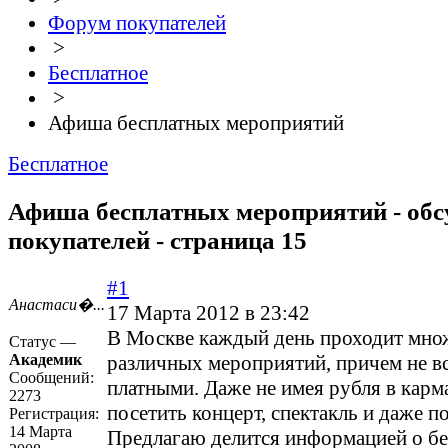
Форум покупателей
>
Бесплатное
>
Афиша бесплатных мероприятий
Бесплатное
Афиша бесплатных мероприятий - об
покупателей - страница 15
#1
Анастаси�...
17 Марта 2012 в 23:42
В Москве каждый день проходит мно
Статус —
Академик
различных мероприятий, причем не в
Сообщений:
платными. Даже не имея рубля в карм
2273
посетить концерт, спектакль и даже п
Регистрация:
14 Марта
Предлагаю делится информацией о б