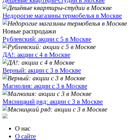
Дешёвые квартиры-студии в Москве
Недорогие магазины термобелья в Москве
Новые распродажи
Рублевский: акции с 5 в Москве
ДА!: акции с 4 в Москве
Верный: акции с 3 в Москве
Магнолия: акции с 3 в Москве
Мясницкий ряд: акции с 3 в Москве
О нас
О сайте