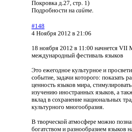
Покровка д.27, стр. 1)
Подробности на
сайте
.
#148
4 Ноября 2012 в 21:06
18 ноября 2012 в 11:00 начнется VII
международный фестиваль языков
Это ежегодное культурное и просвети
событие, задачи которого: показать р
ценность языков мира, стимулировать
изучению иностранных языков, а такж
вклад в сохранение национальных тр
культурного многообразия.
В творческой атмосфере можно позна
богатством и разнообразием языков н