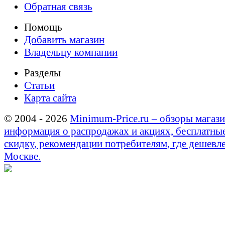
Обратная связь
Помощь
Добавить магазин
Владельцу компании
Разделы
Статьи
Карта сайта
© 2004 - 2026
Minimum-Price.ru – обзоры магази
информация о распродажах и акциях, бесплатны
скидку, рекомендации потребителям, где дешевле
Москве.