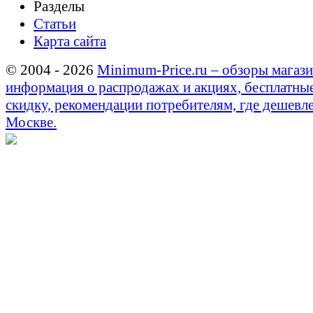
Разделы
Статьи
Карта сайта
© 2004 - 2026
Minimum-Price.ru – обзоры магази
информация о распродажах и акциях, бесплатны
скидку, рекомендации потребителям, где дешевле
Москве.