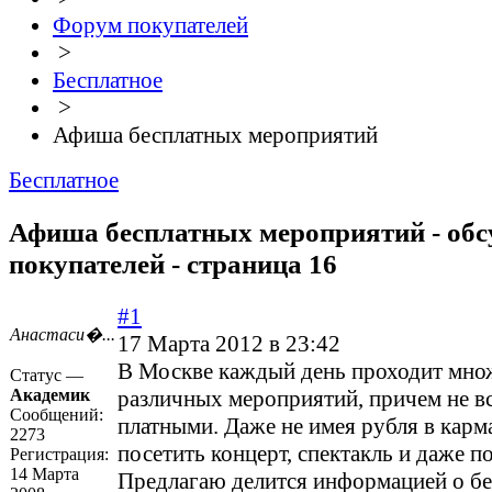
Форум покупателей
>
Бесплатное
>
Афиша бесплатных мероприятий
Бесплатное
Афиша бесплатных мероприятий - об
покупателей - страница 16
#1
Анастаси�...
17 Марта 2012 в 23:42
В Москве каждый день проходит мно
Статус —
Академик
различных мероприятий, причем не в
Сообщений:
платными. Даже не имея рубля в карм
2273
посетить концерт, спектакль и даже п
Регистрация:
14 Марта
Предлагаю делится информацией о б