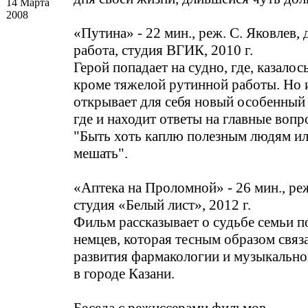
14 Марта
2008
«Путина» - 22 мин., реж. С. Яковлев,
работа, студия ВГИК, 2010 г.
Герой попадает на судно, где, казалос
кроме тяжелой рутинной работы. Но 
открывает для себя новый особенный 
где и находит ответы на главные воп
"Быть хоть каплю полезным людям ил
мешать".
«Аптека на Проломной» - 26 мин., реж
студия «Белый лист», 2012 г.
Фильм рассказывает о судьбе семьи 
немцев, которая тесным образом связ
развития фармакологии и музыкально
в городе Казани.