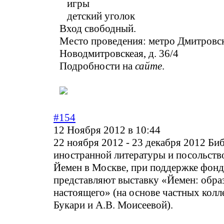
игры
детский уголок
Вход свободный.
Место проведения: метро Дмитровск
Новодмитровскеая, д. 36/4
Подробности на
сайте
.
#154
12 Ноября 2012 в 10:44
22 ноября 2012 - 23 декабря 2012 Би
иностранной литературы и посольств
Йемен в Москве, при поддержке фон
представляют выставку «Йемен: обра
настоящего» (на основе частных колл
Букари и А.В. Моисеевой).