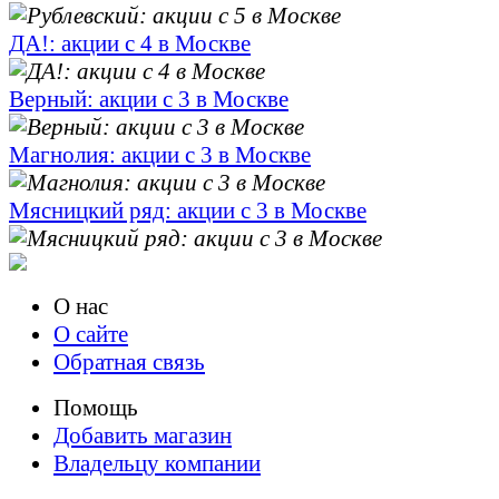
ДА!: акции с 4 в Москве
Верный: акции с 3 в Москве
Магнолия: акции с 3 в Москве
Мясницкий ряд: акции с 3 в Москве
О нас
О сайте
Обратная связь
Помощь
Добавить магазин
Владельцу компании