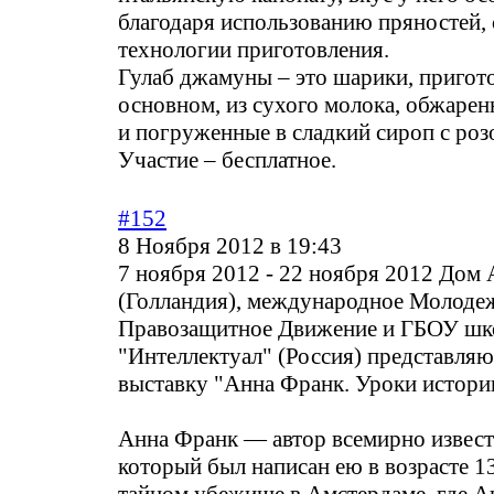
благодаря использованию пряностей, 
технологии приготовления.
Гулаб джамуны – это шарики, пригот
основном, из сухого молока, обжаре
и погруженные в сладкий сироп с роз
Участие – бесплатное.
#152
8 Ноября 2012 в 19:43
7 ноября 2012 - 22 ноября 2012 Дом
(Голландия), международное Молоде
Правозащитное Движение и ГБОУ шк
"Интеллектуал" (Россия) представляю
выставку "Анна Франк. Уроки истори
Анна Франк — автор всемирно извест
который был написан ею в возрасте 13