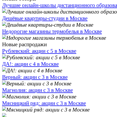
Лучшие онлайн-школы дистанционного образов
Дешёвые квартиры-студии в Москве
Недорогие магазины термобелья в Москве
Новые распродажи
Рублевский: акции с 5 в Москве
ДА!: акции с 4 в Москве
Верный: акции с 3 в Москве
Магнолия: акции с 3 в Москве
Мясницкий ряд: акции с 3 в Москве