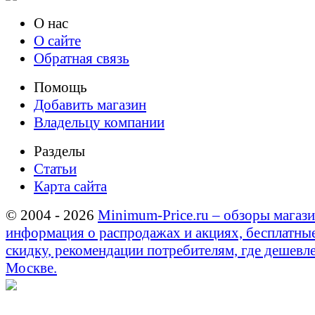
О нас
О сайте
Обратная связь
Помощь
Добавить магазин
Владельцу компании
Разделы
Статьи
Карта сайта
© 2004 - 2026
Minimum-Price.ru – обзоры магази
информация о распродажах и акциях, бесплатны
скидку, рекомендации потребителям, где дешевле
Москве.