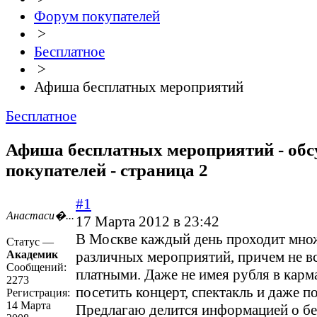
Форум покупателей
>
Бесплатное
>
Афиша бесплатных мероприятий
Бесплатное
Афиша бесплатных мероприятий - об
покупателей - страница 2
#1
Анастаси�...
17 Марта 2012 в 23:42
В Москве каждый день проходит мно
Статус —
Академик
различных мероприятий, причем не в
Сообщений:
платными. Даже не имея рубля в карм
2273
посетить концерт, спектакль и даже п
Регистрация:
14 Марта
Предлагаю делится информацией о б