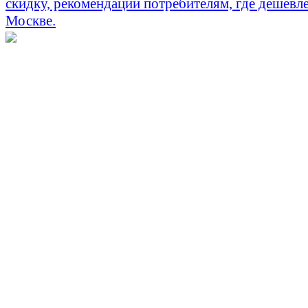
скидку, рекомендации потребителям, где дешевле
Москве.