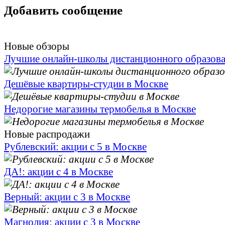
Добавить сообщение
Новые обзоры
Лучшие онлайн-школы дистанционного образов
Дешёвые квартиры-студии в Москве
Недорогие магазины термобелья в Москве
Новые распродажи
Рублевский: акции с 5 в Москве
ДА!: акции с 4 в Москве
Верный: акции с 3 в Москве
Магнолия: акции с 3 в Москве