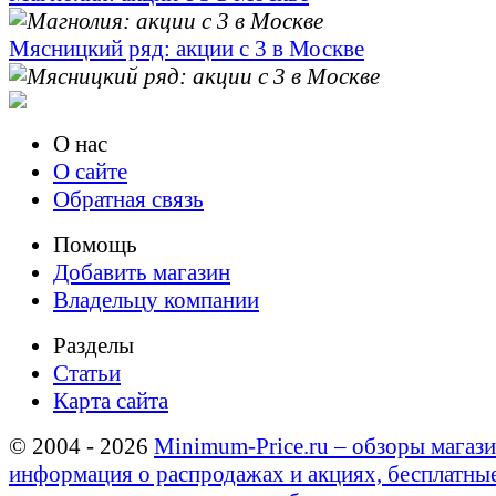
Мясницкий ряд: акции с 3 в Москве
О нас
О сайте
Обратная связь
Помощь
Добавить магазин
Владельцу компании
Разделы
Статьи
Карта сайта
© 2004 - 2026
Minimum-Price.ru – обзоры магази
информация о распродажах и акциях, бесплатны