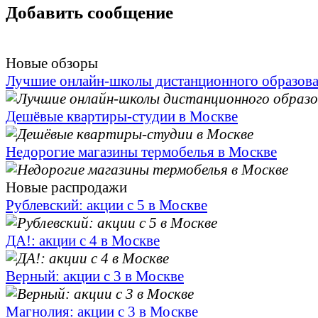
Добавить сообщение
Новые обзоры
Лучшие онлайн-школы дистанционного образов
Дешёвые квартиры-студии в Москве
Недорогие магазины термобелья в Москве
Новые распродажи
Рублевский: акции с 5 в Москве
ДА!: акции с 4 в Москве
Верный: акции с 3 в Москве
Магнолия: акции с 3 в Москве