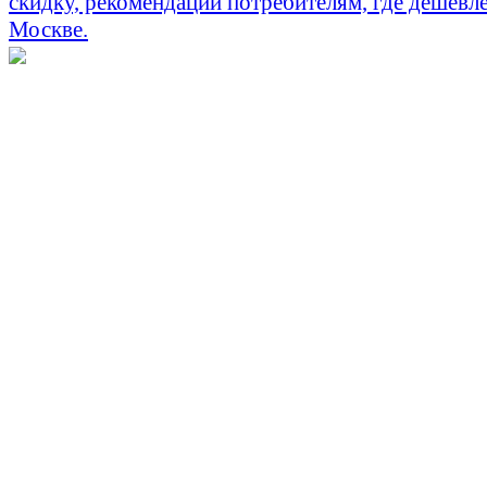
скидку, рекомендации потребителям, где дешевле
Москве.