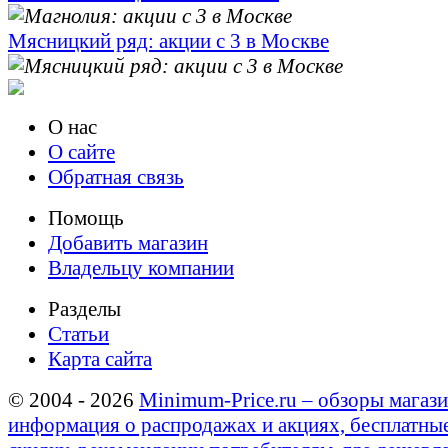
Мясницкий ряд: акции с 3 в Москве
О нас
О сайте
Обратная связь
Помощь
Добавить магазин
Владельцу компании
Разделы
Статьи
Карта сайта
© 2004 - 2026
Minimum-Price.ru – обзоры магази
информация о распродажах и акциях, бесплатны