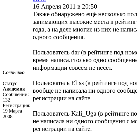
16 Апреля 2011 в 20:50
Также обнаружено ещё несколько пол
занимающих высокие места в рейтинге
года, а на деле многие из них не напи
одного сообщения.
Пользователь dar (в рейтинге под номе
время написал только одно сообщение
информации совсем не несёт.
Солнышко
Пользователь Eliss (в рейтинге под н
Статус —
Академик
вообще не написала ни одного сообщ
Сообщений:
регистрации на сайте.
132
Регистрация:
19 Марта
Пользователь Kali_Uga (в рейтинге 
2008
не написала ни одного сообщения с м
регистрации на сайте.