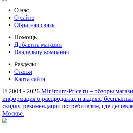
О нас
О сайте
Обратная связь
Помощь
Добавить магазин
Владельцу компании
Разделы
Статьи
Карта сайта
© 2004 - 2026
Minimum-Price.ru – обзоры магази
информация о распродажах и акциях, бесплатны
скидку, рекомендации потребителям, где дешевле
Москве.