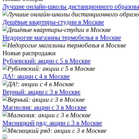
Лучшие онлайн-школы дистанционного образов
Дешёвые квартиры-студии в Москве
Недорогие магазины термобелья в Москве
Новые распродажи
Рублевский: акции с 5 в Москве
ДА!: акции с 4 в Москве
Верный: акции с 3 в Москве
Магнолия: акции с 3 в Москве
Мясницкий ряд: акции с 3 в Москве