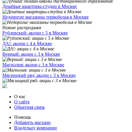
Дешёвые квартиры-студии в Москве
Недорогие магазины термобелья в Москве
Новые распродажи
Рублевский: акции с 5 в Москве
ДА!: акции с 4 в Москве
Верный: акции с 3 в Москве
Магнолия: акции с 3 в Москве
Мясницкий ряд: акции с 3 в Москве
О нас
О сайте
Обратная связь
Помощь
Добавить магазин
Владельцу компании