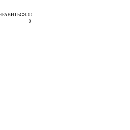
Е НРАВИТЬСЯ!!!!
0