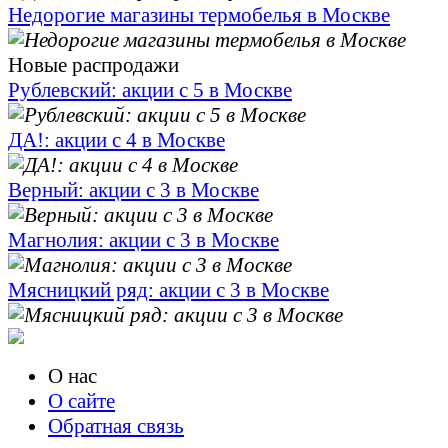
Недорогие магазины термобелья в Москве
Новые распродажи
Рублевский: акции с 5 в Москве
ДА!: акции с 4 в Москве
Верный: акции с 3 в Москве
Магнолия: акции с 3 в Москве
Мясницкий ряд: акции с 3 в Москве
О нас
О сайте
Обратная связь