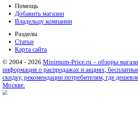
Помощь
Добавить магазин
Владельцу компании
Разделы
Статьи
Карта сайта
© 2004 - 2026
Minimum-Price.ru – обзоры магази
информация о распродажах и акциях, бесплатны
скидку, рекомендации потребителям, где дешевле
Москве.