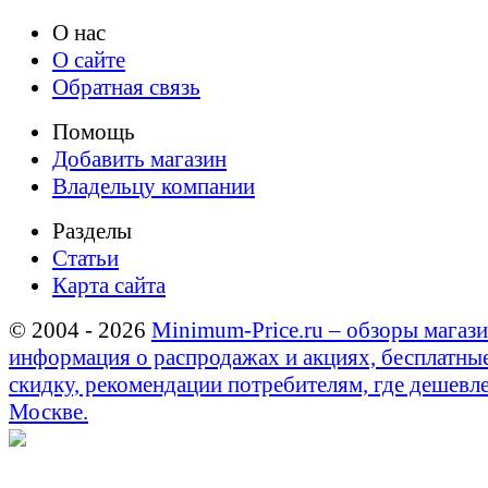
О нас
О сайте
Обратная связь
Помощь
Добавить магазин
Владельцу компании
Разделы
Статьи
Карта сайта
© 2004 - 2026
Minimum-Price.ru – обзоры магази
информация о распродажах и акциях, бесплатны
скидку, рекомендации потребителям, где дешевле
Москве.