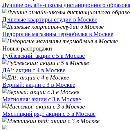
Лучшие онлайн-школы дистанционного образов
Дешёвые квартиры-студии в Москве
Недорогие магазины термобелья в Москве
Новые распродажи
Рублевский: акции с 5 в Москве
ДА!: акции с 4 в Москве
Верный: акции с 3 в Москве
Магнолия: акции с 3 в Москве
Мясницкий ряд: акции с 3 в Москве