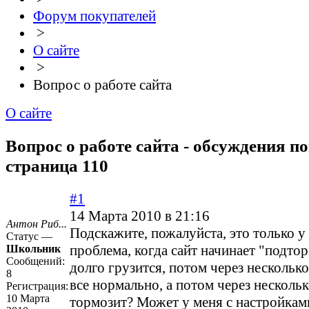
Форум покупателей
>
О сайте
>
Вопрос о работе сайта
О сайте
Вопрос о работе сайта - обсуждения по
страница 110
#1
14 Марта 2010 в 21:16
Антон Риб...
Подскажите, пожалуйста, это только у
Статус —
проблема, когда сайт начинает "подто
Школьник
Сообщений:
долго грузится, потом через нескольк
8
все нормально, а потом через несколь
Регистрация:
10 Марта
тормозит? Может у меня с настройками