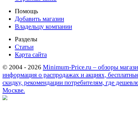
Помощь
Добавить магазин
Владельцу компании
Разделы
Статьи
Карта сайта
© 2004 - 2026
Minimum-Price.ru – обзоры магази
информация о распродажах и акциях, бесплатны
скидку, рекомендации потребителям, где дешевле
Москве.