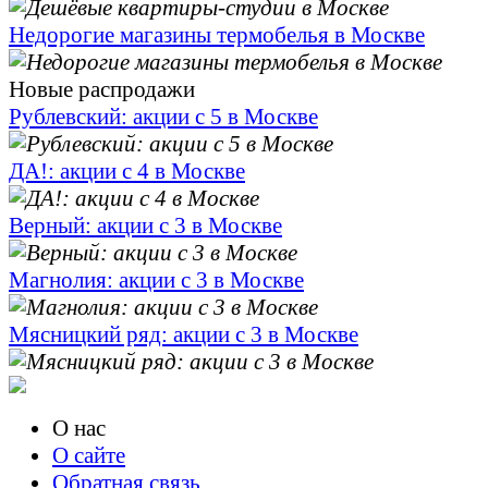
Недорогие магазины термобелья в Москве
Новые распродажи
Рублевский: акции с 5 в Москве
ДА!: акции с 4 в Москве
Верный: акции с 3 в Москве
Магнолия: акции с 3 в Москве
Мясницкий ряд: акции с 3 в Москве
О нас
О сайте
Обратная связь