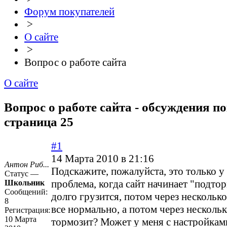
Форум покупателей
>
О сайте
>
Вопрос о работе сайта
О сайте
Вопрос о работе сайта - обсуждения по
страница 25
#1
14 Марта 2010 в 21:16
Антон Риб...
Подскажите, пожалуйста, это только у
Статус —
проблема, когда сайт начинает "подто
Школьник
Сообщений:
долго грузится, потом через нескольк
8
все нормально, а потом через несколь
Регистрация:
10 Марта
тормозит? Может у меня с настройками