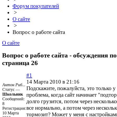
Форум покупателей
>
О сайте
>
Вопрос о работе сайта
О сайте
Вопрос о работе сайта - обсуждения по
страница 26
#1
14 Марта 2010 в 21:16
Антон Риб...
Подскажите, пожалуйста, это только у
Статус —
проблема, когда сайт начинает "подто
Школьник
Сообщений:
долго грузится, потом через нескольк
8
все нормально, а потом через несколь
Регистрация:
10 Марта
тормозит? Может у меня с настройками