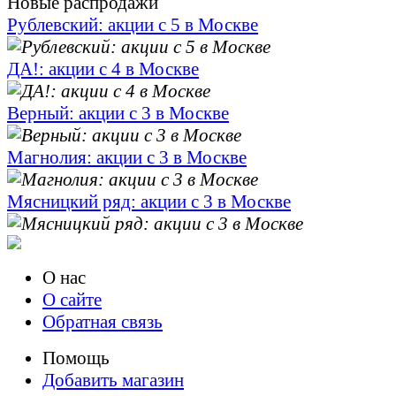
Новые распродажи
Рублевский: акции с 5 в Москве
ДА!: акции с 4 в Москве
Верный: акции с 3 в Москве
Магнолия: акции с 3 в Москве
Мясницкий ряд: акции с 3 в Москве
О нас
О сайте
Обратная связь
Помощь
Добавить магазин