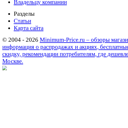
Владельцу компании
Разделы
Статьи
Карта сайта
© 2004 - 2026
Minimum-Price.ru – обзоры магази
информация о распродажах и акциях, бесплатны
скидку, рекомендации потребителям, где дешевле
Москве.