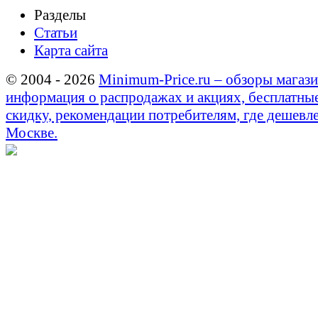
Разделы
Статьи
Карта сайта
© 2004 - 2026
Minimum-Price.ru – обзоры магази
информация о распродажах и акциях, бесплатны
скидку, рекомендации потребителям, где дешевле
Москве.