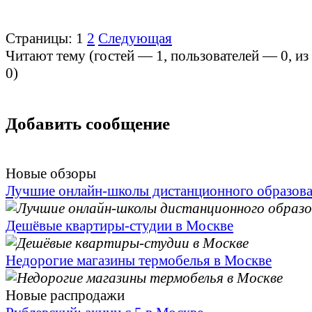
Страницы:
1
2
Следующая
Читают тему (гостей —
1
, пользователей —
0
, и
0
)
Добавить сообщение
Новые обзоры
Лучшие онлайн-школы дистанционного образов
Дешёвые квартиры-студии в Москве
Недорогие магазины термобелья в Москве
Новые распродажи