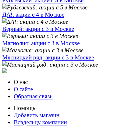
Рублевский: акции с 5 в Москве
ДА!: акции с 4 в Москве
Верный: акции с 3 в Москве
Магнолия: акции с 3 в Москве
Мясницкий ряд: акции с 3 в Москве
О нас
О сайте
Обратная связь
Помощь
Добавить магазин
Владельцу компании