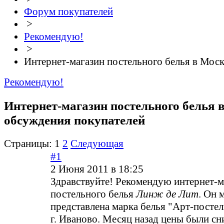
Форум покупателей
>
Рекомендую!
>
Интернет-магазин постельного белья в Мос
Рекомендую!
Интернет-магазин постельного белья в
обсуждения покупателей
Страницы:
1
2
Следующая
#1
2 Июня 2011 в 18:25
Здравствуйте! Рекомендую интернет-м
постельного белья
Линж де Лит
. Он 
представлена марка белья "Арт-постел
г. Иваново. Месяц назад цены были сн